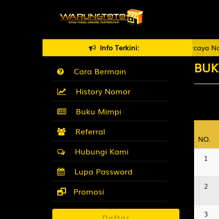
di WarungToto, Situs Toto Togel Slot Online 4D Terpercaya No #
Info Terkini:
BUK
Cara Bermain
History Nomor
Buku Mimpi
Referral
NO.
NO.
Hubungi Kami
1
Lupa Password
2
Promosi
3
Daftar