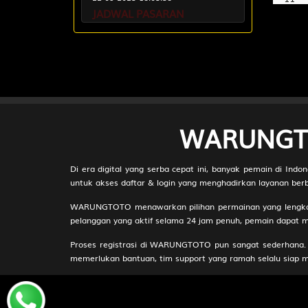
JADWAL PASARAN
22-09-2023 17:44:42
12
13
14
WARUNGTO
15
Di era digital yang serba cepat ini, banyak pemain di Ind
untuk akses daftar & login yang menghadirkan layanan be
16
WARUNGTOTO menawarkan pilihan permainan yang lengkap, 
pelanggan yang aktif selama 24 jam penuh, pemain dapat m
17
Proses registrasi di WARUNGTOTO pun sangat sederhana. Cu
memerlukan bantuan, tim support yang ramah selalu siap
18