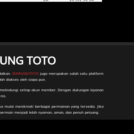
40)
Dewi Supraba
2D
27 (19-61-06-
11)
2D
32 (03-60-18-
10)
2D
34 (36-73-89-
RUNG TOTO
23)
bat - Sayempraba
2D
36 (34-83-87-
33)
dalkan.
WARUNGTOTO
juga merupakan salah satu platform
h diakses oleh siapa pun.
- Truk - Gareng
2D
37 (38-59-83-
 melindungi setiap akun member. Dengan dukungan layanan
09)
nis.
2D
40 (43-76-78-
sa mulai menikmati berbagai permainan yang tersedia. Jika
26)
rmain menjadi lebih nyaman, aman, dan penuh peluang.
Untari
2D
38 (37-67-84-
17)