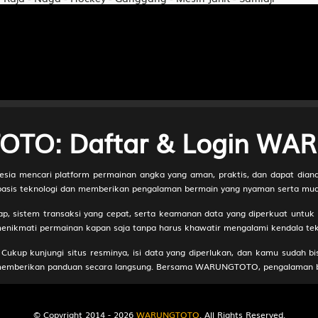
Wanita Cantik - Kura-Kura - Bola Sodok - Sabun Bubuk - Otak - 
Ahli Nujum - Ular - Yudo - Kamar Mandi - Tali - Abiyasa
Orang Buta - Rusa - Silat - Jamu - Paru-Paru - Destarata
TO: Daftar & Login WA
Pendeta Wanita - Musang - Balap Sepeda - Manggis - Rumah O
onesia mencari platform permainan angka yang aman, praktis, dan dapat dian
rbasis teknologi dan memberikan pengalaman bermain yang nyaman serta muda
Orang Bongkok - Ikan Gabus - Balap Mobil - Anggur - B.H,BH,Bra 
sistem transaksi yang cepat, serta keamanan data yang diperkuat untuk
enikmati permainan kapan saja tanpa harus khawatir mengalami kendala tek
Penolong - Gelatik - Golf - Tang - Peci - Widura
kup kunjungi situs resminya, isi data yang diperlukan, dan kamu sudah bi
 memberikan panduan secara langsung. Bersama WARUNGTOTO, pengalaman be
Putri Raja - Cendrawasih - Balap Sepeda Motor - Engsel - Drum - 
© Copyright 2014 - 2026
WARUNGTOTO
. All Rights Reserved.