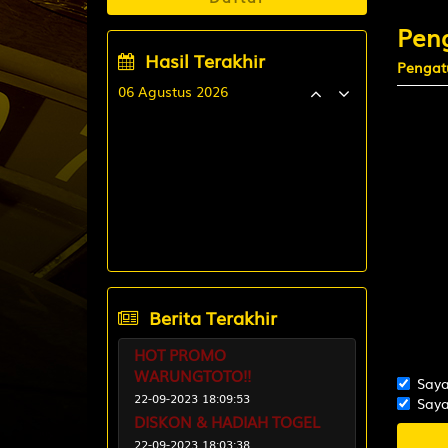
Pen
Hasil Terakhir
Pengat
06 Agustus 2026
HONGKONG
1
7
3
9
BULLSEYE
7
5
9
8
UKLOTTERY
0
0
0
0
CHINA
5
7
6
1
Berita Terakhir
HOT PROMO
WARUNGTOTO!!
Saya
22-09-2023 18:09:53
Saya
DISKON & HADIAH TOGEL
22-09-2023 18:03:38