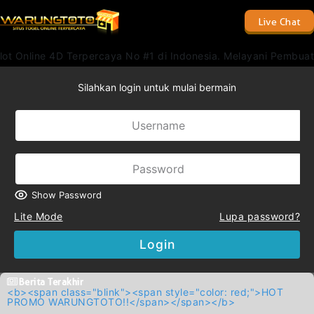
Live Chat
ot Online 4D Terpercaya No #1 di Indonesia. Melayani Pembuata
Silahkan login untuk mulai bermain
Show Password
Lite Mode
Lupa password?
Login
Berita Terakhir
<b><span class="blink"><span style="color: red;">HOT
PROMO WARUNGTOTO!!</span></span></b>