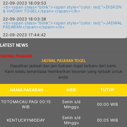
22-09-2023 18:09:53
<b><span class="blink"><span style="color: red;">DISKON
& HADIAH TOGEL</span></span></b>
22-09-2023 18:03:38
<b><span class="blink"><span style="color: red;">JADWAL
PASARAN</span></span></b>
22-09-2023 17:44:42
LATEST
NEWS
JADWAL PASARAN
JADWAL PASARAN TOGEL
Dapatkan jadwal dan jam bukaan togel terbaru dari kami.
Kami selalu senantiasa memberikan layanan yang terbaik untuk
anda.
NAMA PASARAN
HARI
TUTUP
TOTOMACAU PAGI 00:15
Senin s/d
00:00 WIB
WIB
Minggu
Senin s/d
KENTUCKYMIDDAY
00:05 WIB
Minggu