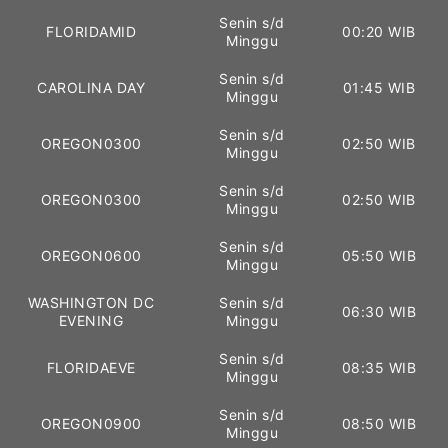
Senin s/d
FLORIDAMID
00:20 WIB
Minggu
Senin s/d
CAROLINA DAY
01:45 WIB
Minggu
Senin s/d
OREGON0300
02:50 WIB
Minggu
Senin s/d
OREGON0300
02:50 WIB
Minggu
Senin s/d
OREGON0600
05:50 WIB
Minggu
WASHINGTON DC
Senin s/d
06:30 WIB
EVENING
Minggu
Senin s/d
FLORIDAEVE
08:35 WIB
Minggu
Senin s/d
OREGON0900
08:50 WIB
Minggu