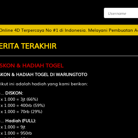
ine 4D Terpercaya No #1 di Indonesia. Melayani Pembuatan Accou
ERITA TERAKHIR
ISKON & HADIAH TOGEL
SKON & HADIAH TOGEL DI WARUNGTOTO
ikut ini adalah hadiah yang kami berikan:
œ…
DISKON:
x 1.000 = 3jt (66%)
x 1.000 = 400rb (59%)
x 1.000 = 70rb (29%)
œ…
Hadiah (FULL):
x 1.000 = 9jt
x 1.000 = 950rb