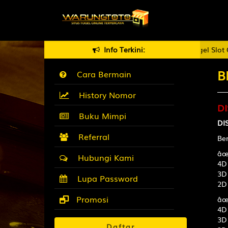
Selamat datang di WarungToto, Situs Toto Togel Slot Onl
Info Terkini:
B
Cara Bermain
History Nomor
D
Buku Mimpi
DI
Referral
Ber
â
Hubungi Kami
4D 
3D 
Lupa Password
2D 
Promosi
â
4D 
3D 
Daftar